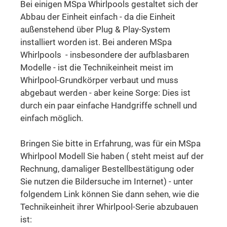
Bei einigen MSpa Whirlpools gestaltet sich der
Abbau der Einheit einfach - da die Einheit
außenstehend über Plug & Play-System
installiert worden ist. Bei anderen MSpa
Whirlpools - insbesondere der aufblasbaren
Modelle - ist die Technikeinheit meist im
Whirlpool-Grundkörper verbaut und muss
abgebaut werden - aber keine Sorge: Dies ist
durch ein paar einfache Handgriffe schnell und
einfach möglich.
Bringen Sie bitte in Erfahrung, was für ein MSpa
Whirlpool Modell Sie haben ( steht meist auf der
Rechnung, damaliger Bestellbestätigung oder
Sie nutzen die Bildersuche im Internet) - unter
folgendem Link können Sie dann sehen, wie die
Technikeinheit ihrer Whirlpool-Serie abzubauen
ist: