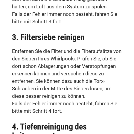
halten, um Luft aus dem System zu spülen.
Falls der Fehler immer noch besteht, fahren Sie
bitte mit Schritt 3 fort.
3. Filtersiebe reinigen
Entfernen Sie die Filter und die Filteraufsätze von
den Sieben Ihres Whirlpools. Prüfen Sie, ob Sie
dort schon Ablagerungen oder Verstopfungen
erkennen können und versuchen diese zu
entfernen. Sie können dazu auch die Torx-
Schrauben in der Mitte des Siebes lösen, um
diese besser reinigen zu können.
Falls der Fehler immer noch besteht, fahren Sie
bitte mit Schritt 4 fort.
4. Tiefenreinigung des