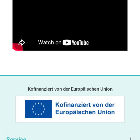
Kofinanziert von der Europäischen Union
Service