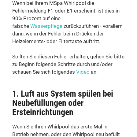
Wenn bei Ihrem MSpa Whirlpool die
Fehlermeldung F1 oder E1 erscheint, ist dies in
90% Prozent auf eine
falsche
Wasserpflege
zurückzuführen - vorallem
dann, wenn der Fehler beim Drücken der
Heizelements- oder Filtertaste auftritt.
Sollten Sie diesen Fehler erhalten, gehen Sie bitte
zu Beginn folgende
Schritte
durch und/oder
schauen Sie sich folgendes
Video
an.
1. Luft aus System spülen bei
Neubefüllungen oder
Ersteinrichtungen
Wenn Sie Ihren Whirlpool das erste Mal in
Betrieb nehmen, oder den Whirlpool neu befüllt