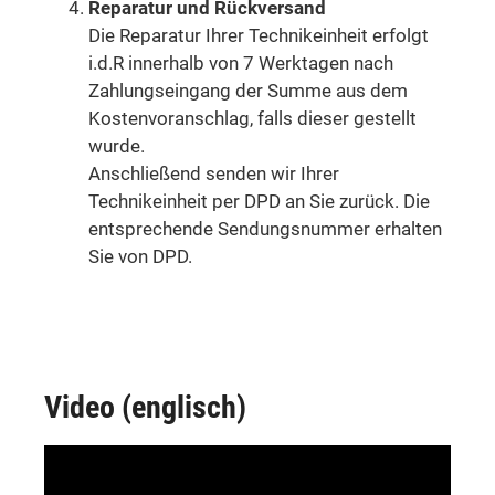
Reparatur und Rückversand
Die Reparatur Ihrer Technikeinheit erfolgt
i.d.R innerhalb von 7 Werktagen nach
Zahlungseingang der Summe aus dem
Kostenvoranschlag, falls dieser gestellt
wurde.
Anschließend senden wir Ihrer
Technikeinheit per DPD an Sie zurück. Die
entsprechende Sendungsnummer erhalten
Sie von DPD.
Video (englisch)