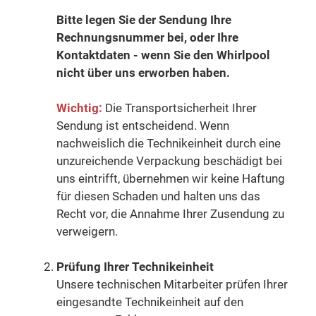
Bitte legen Sie der Sendung Ihre
Rechnungsnummer bei, oder Ihre
Kontaktdaten - wenn Sie den Whirlpool
nicht über uns erworben haben.
Wichtig:
Die Transportsicherheit Ihrer
Sendung ist entscheidend. Wenn
nachweislich die Technikeinheit durch eine
unzureichende Verpackung beschädigt bei
uns eintrifft, übernehmen wir keine Haftung
für diesen Schaden und halten uns das
Recht vor, die Annahme Ihrer Zusendung zu
verweigern.
Prüfung Ihrer Technikeinheit
Unsere technischen Mitarbeiter prüfen Ihrer
eingesandte Technikeinheit auf den