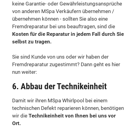
keine Garantie- oder Gewährleistungsansprüche
von anderen MSpa Verkäufern übernehmen /
übernehmen können - sollten Sie also eine
Fremdreparatur bei uns beauftragen, sind die
Kosten für die Reparatur in jedem Fall durch Sie
selbst zu tragen.
Sie sind Kunde von uns oder wir haben der
Fremdreparatur zugestimmt? Dann geht es hier
nun weiter:
6. Abbau der Technikeinheit
Damit wir ihren MSpa Whirlpool bei einem
technischen Defekt reparieren können, benötigen
wir die
Technikeinheit von Ihnen bei uns vor
Ort.