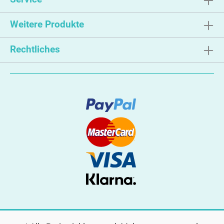
Weitere Produkte
Rechtliches