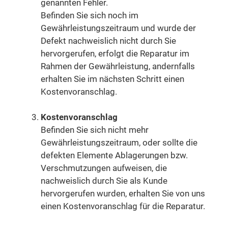
genannten Fehler.
Befinden Sie sich noch im
Gewährleistungszeitraum und wurde der
Defekt nachweislich nicht durch Sie
hervorgerufen, erfolgt die Reparatur im
Rahmen der Gewährleistung, andernfalls
erhalten Sie im nächsten Schritt einen
Kostenvoranschlag.
Kostenvoranschlag
Befinden Sie sich nicht mehr
Gewährleistungszeitraum, oder sollte die
defekten Elemente Ablagerungen bzw.
Verschmutzungen aufweisen, die
nachweislich durch Sie als Kunde
hervorgerufen wurden, erhalten Sie von uns
einen Kostenvoranschlag für die Reparatur.