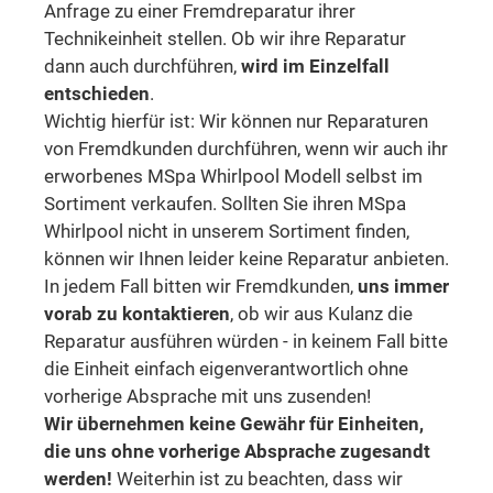
Anfrage zu einer Fremdreparatur ihrer
Technikeinheit stellen. Ob wir ihre Reparatur
dann auch durchführen,
wird im Einzelfall
entschieden
.
Wichtig hierfür ist: Wir können nur Reparaturen
von Fremdkunden durchführen, wenn wir auch ihr
erworbenes MSpa Whirlpool Modell selbst im
Sortiment verkaufen. Sollten Sie ihren MSpa
Whirlpool nicht in unserem Sortiment finden,
können wir Ihnen leider keine Reparatur anbieten.
In jedem Fall bitten wir Fremdkunden,
uns immer
vorab zu kontaktieren
, ob wir aus Kulanz die
Reparatur ausführen würden - in keinem Fall bitte
die Einheit einfach eigenverantwortlich ohne
vorherige Absprache mit uns zusenden!
Wir übernehmen keine Gewähr für Einheiten,
die uns ohne vorherige Absprache zugesandt
werden!
Weiterhin ist zu beachten, dass wir