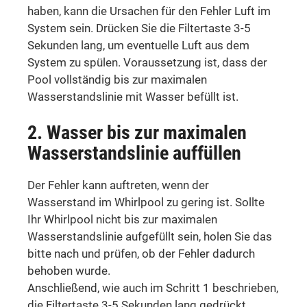
haben, kann die Ursachen für den Fehler Luft im
System sein. Drücken Sie die Filtertaste 3-5
Sekunden lang, um eventuelle Luft aus dem
System zu spülen. Voraussetzung ist, dass der
Pool vollständig bis zur maximalen
Wasserstandslinie mit Wasser befüllt ist.
2. Wasser bis zur maximalen
Wasserstandslinie auffüllen
Der Fehler kann auftreten, wenn der
Wasserstand im Whirlpool zu gering ist. Sollte
Ihr Whirlpool nicht bis zur
maximalen
Wasserstandslinie aufgefüllt sein, holen Sie das
bitte nach und prüfen, ob der Fehler dadurch
behoben wurde.
Anschließend, wie auch im Schritt 1 beschrieben,
die Filtertaste 3-5 Sekunden lang gedrückt