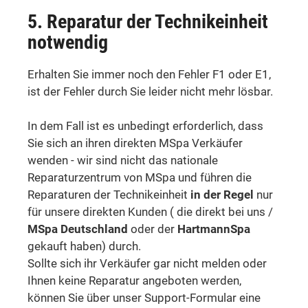
5. Reparatur der Technikeinheit
notwendig
Erhalten Sie immer noch den Fehler F1 oder E1,
ist der Fehler durch Sie leider nicht mehr lösbar.
In dem Fall ist es unbedingt erforderlich, dass
Sie sich an ihren direkten MSpa Verkäufer
wenden - wir sind nicht das nationale
Reparaturzentrum von MSpa und führen die
Reparaturen der Technikeinheit
in der Regel
nur
für unsere direkten Kunden ( die direkt bei uns /
MSpa Deutschland
oder der
HartmannSpa
gekauft haben) durch.
Sollte sich ihr Verkäufer gar nicht melden oder
Ihnen keine Reparatur angeboten werden,
können Sie über unser Support-Formular eine