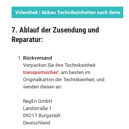
Videothek | Abbau Technikeinheiten nach Serie
7. Ablauf der Zusendung und
Reparatur:
Rückversand
Verpacken Sie ihre Technikeinheit
transportsicher
!
, am besten im
Originalkarton der Technikeinheit, und
senden diesen an:
RegEn GmbH
Landstraße 1
09217 Burgstädt
Deutschland