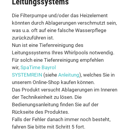
Leitungssystems
Die Filterpumpe und/oder das Heizelement
könnten durch Ablagerungen verschmutzt sein,
was u.a. oft auf eine falsche Wasserpflege
zurückzuführen ist.
Nun ist eine Tiefenreinigung des
Leitungssystems Ihres Whirlpools notwendig.
Für solch eine Tiefenreinigung empfehlen
wir,
SpaTime Bayrol
SYSTEMREIN
(siehe
Anleitung
), welches Sie in
unserem Online-Shop kaufen können.
Das Produkt versucht Ablagerungen im Inneren
der Technikeinheit zu lösen. Die
Bedienungsanleitung finden Sie auf der
Rückseite des Produktes.
Falls der Fehler danach immer noch besteht,
fahren Sie bitte mit Schritt 5 fort.