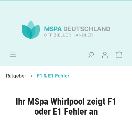
Ratgeber
F1 & E1 Fehler
Ihr MSpa Whirlpool zeigt F1
oder E1 Fehler an