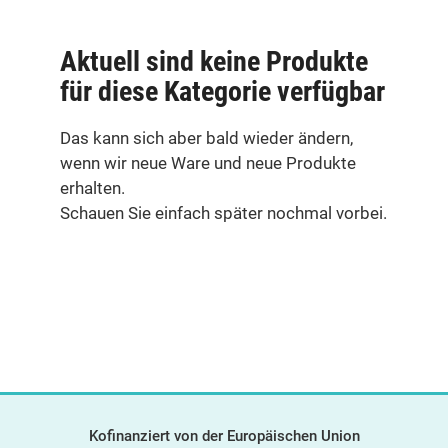
Aktuell sind keine Produkte
für diese Kategorie verfügbar
Das kann sich aber bald wieder ändern,
wenn wir neue Ware und neue Produkte
erhalten.
Schauen Sie einfach später nochmal vorbei.
Kofinanziert von der Europäischen Union