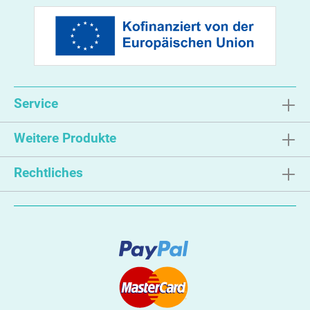
Service
Weitere Produkte
Rechtliches