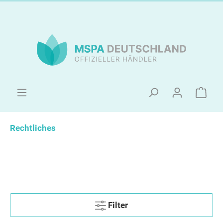
Rechtliches
Filter