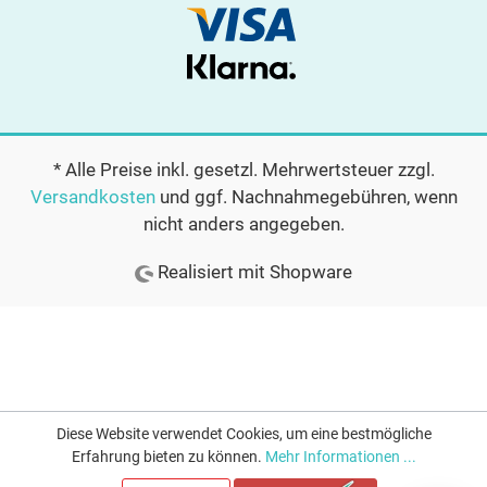
* Alle Preise inkl. gesetzl. Mehrwertsteuer zzgl.
Versandkosten
und ggf. Nachnahmegebühren, wenn
nicht anders angegeben.
Realisiert mit Shopware
Diese Website verwendet Cookies, um eine bestmögliche
Erfahrung bieten zu können.
Mehr Informationen ...