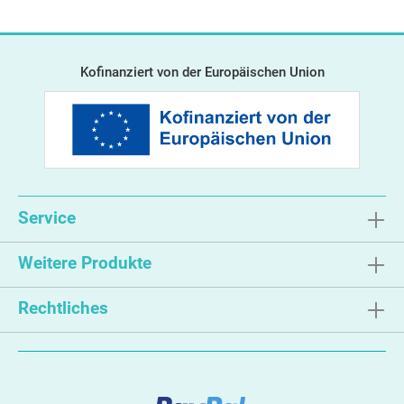
Kofinanziert von der Europäischen Union
Service
Weitere Produkte
Rechtliches