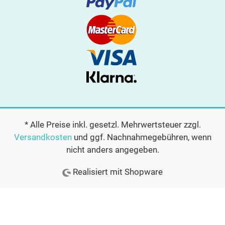
* Alle Preise inkl. gesetzl. Mehrwertsteuer zzgl.
Versandkosten
und ggf. Nachnahmegebühren, wenn
nicht anders angegeben.
Realisiert mit Shopware