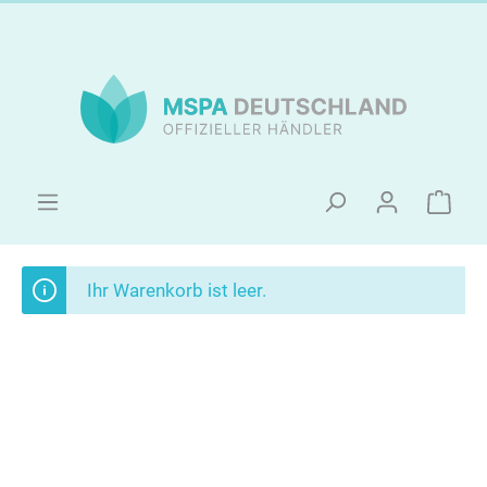
Ihr Warenkorb ist leer.