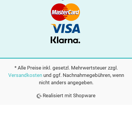
* Alle Preise inkl. gesetzl. Mehrwertsteuer zzgl.
Versandkosten
und ggf. Nachnahmegebühren, wenn
nicht anders angegeben.
Realisiert mit Shopware