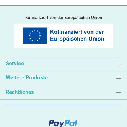
Kofinanziert von der Europäischen Union
Service
Weitere Produkte
Rechtliches