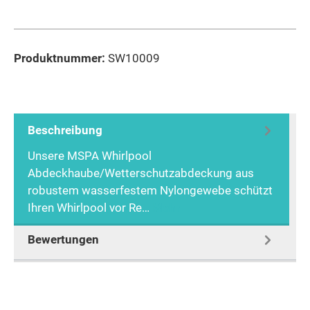
Produktnummer:
SW10009
Beschreibung
Unsere MSPA Whirlpool
Abdeckhaube/Wetterschutzabdeckung aus
robustem wasserfestem Nylongewebe schützt
Ihren Whirlpool vor Re…
Mehr
Bewertungen