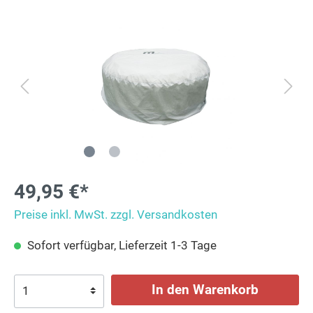
49,95 €*
Preise inkl. MwSt. zzgl. Versandkosten
Sofort verfügbar, Lieferzeit 1-3 Tage
In den Warenkorb