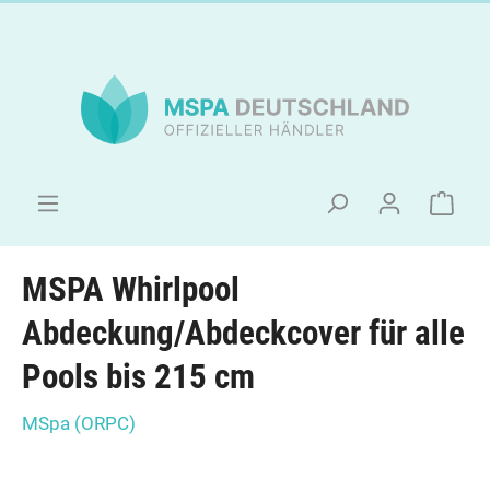
MSPA Whirlpool
Abdeckung/Abdeckcover für alle
Pools bis 215 cm
MSpa (ORPC)