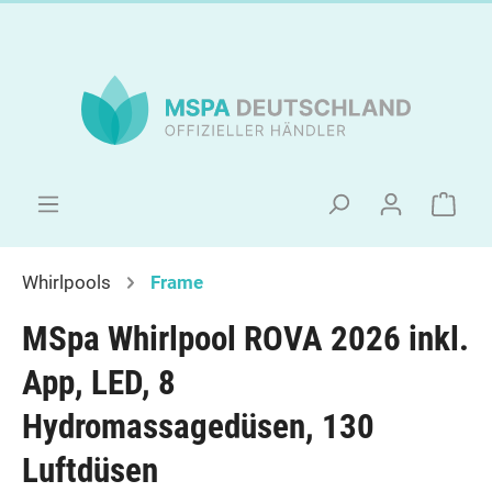
Whirlpools
Frame
MSpa Whirlpool ROVA 2026 inkl.
App, LED, 8
Hydromassagedüsen, 130
Luftdüsen