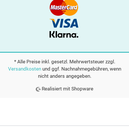
* Alle Preise inkl. gesetzl. Mehrwertsteuer zzgl.
Versandkosten
und ggf. Nachnahmegebühren, wenn
nicht anders angegeben.
Realisiert mit Shopware