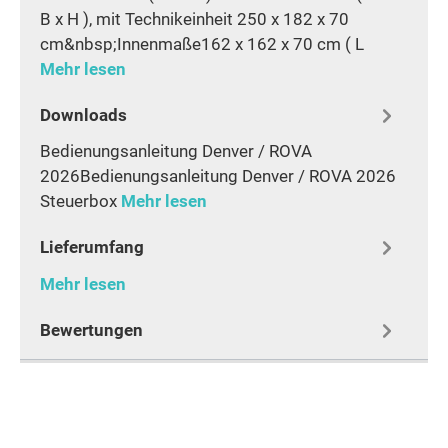
B x H ), mit Technikeinheit 250 x 182 x 70
cm&nbsp;Innenmaße162 x 162 x 70 cm ( L
Mehr lesen
Downloads
Bedienungsanleitung Denver / ROVA
2026Bedienungsanleitung Denver / ROVA 2026
Steuerbox
Mehr lesen
Lieferumfang
Mehr lesen
Bewertungen