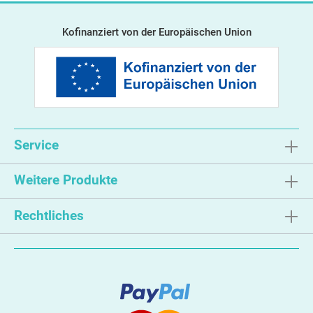
Kofinanziert von der Europäischen Union
Service
Weitere Produkte
Rechtliches